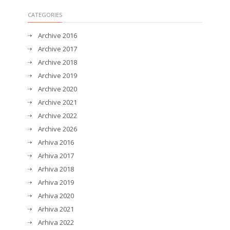
CATEGORIES
Archive 2016
Archive 2017
Archive 2018
Archive 2019
Archive 2020
Archive 2021
Archive 2022
Archive 2026
Arhiva 2016
Arhiva 2017
Arhiva 2018
Arhiva 2019
Arhiva 2020
Arhiva 2021
Arhiva 2022