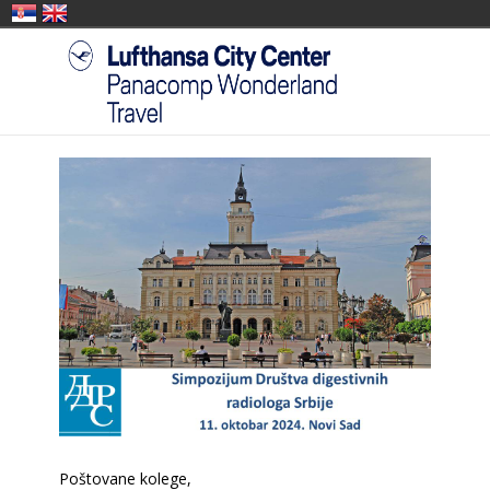
Poštovane kolege,