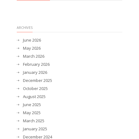
ARCHIVES
June 2026
May 2026
March 2026
February 2026
January 2026
December 2025
October 2025
August 2025
June 2025
May 2025
March 2025
January 2025
December 2024