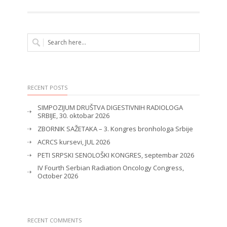
RECENT POSTS
SIMPOZIJUM DRUŠTVA DIGESTIVNIH RADIOLOGA
SRBIJE, 30. oktobar 2026
ZBORNIK SAŽETAKA – 3. Kongres bronhologa Srbije
ACRCS kursevi, JUL 2026
PETI SRPSKI SENOLOŠKI KONGRES, septembar 2026
IV Fourth Serbian Radiation Oncology Congress,
October 2026
RECENT COMMENTS