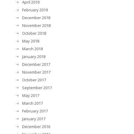
April 2019
February 2019
December 2018
November 2018
October 2018
May 2018
March 2018
January 2018
December 2017
November 2017
October 2017
September 2017
May 2017
March 2017
February 2017
January 2017
December 2016