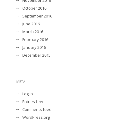
November 2016
October 2016
September 2016
June 2016
March 2016
February 2016
January 2016
December 2015
META
Log in
Entries feed
Comments feed
WordPress.org