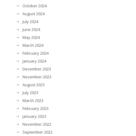
October 2024
August 2024
July 2024
June 2024
May 2024
March 2024
February 2024
January 2024
December 2023
November 2023
August 2023
July 2023
March 2023
February 2023
January 2023
November 2022
September 2022