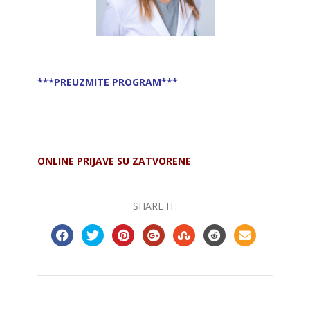
***PREUZMITE PROGRAM***
ONLINE PRIJAVE SU ZATVORENE
SHARE IT: