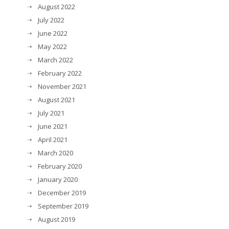
August 2022
July 2022
June 2022
May 2022
March 2022
February 2022
November 2021
August 2021
July 2021
June 2021
April 2021
March 2020
February 2020
January 2020
December 2019
September 2019
August 2019