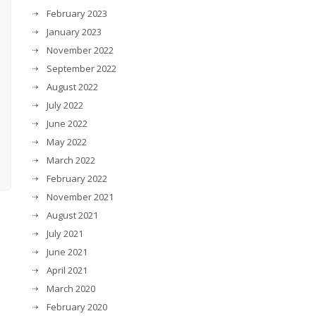
February 2023
January 2023
November 2022
September 2022
August 2022
July 2022
June 2022
May 2022
March 2022
February 2022
November 2021
August 2021
July 2021
June 2021
April 2021
March 2020
February 2020