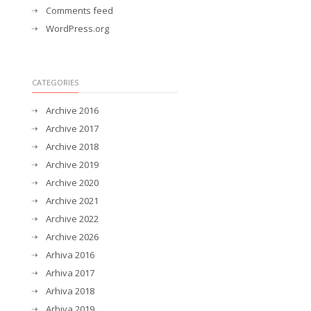
Comments feed
WordPress.org
CATEGORIES
Archive 2016
Archive 2017
Archive 2018
Archive 2019
Archive 2020
Archive 2021
Archive 2022
Archive 2026
Arhiva 2016
Arhiva 2017
Arhiva 2018
Arhiva 2019