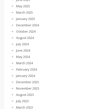
May 2025
March 2025
January 2025
December 2024
October 2024
August 2024
July 2024
June 2024
May 2024
March 2024
February 2024
January 2024
December 2023
November 2023
August 2023
July 2023
March 2023