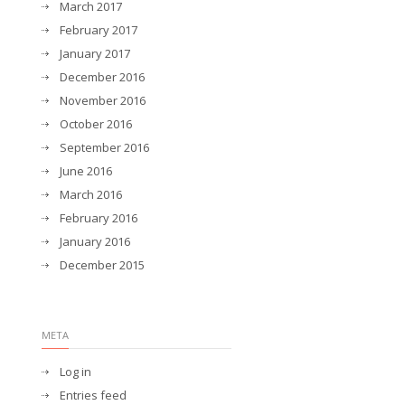
March 2017
February 2017
January 2017
December 2016
November 2016
October 2016
September 2016
June 2016
March 2016
February 2016
January 2016
December 2015
META
Log in
Entries feed