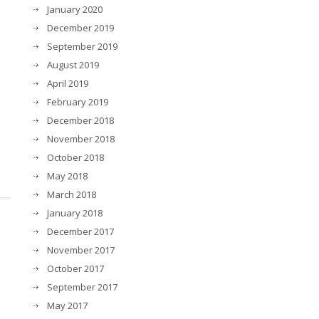
January 2020
December 2019
September 2019
August 2019
April 2019
February 2019
December 2018
November 2018
October 2018
May 2018
March 2018
January 2018
December 2017
November 2017
October 2017
September 2017
May 2017